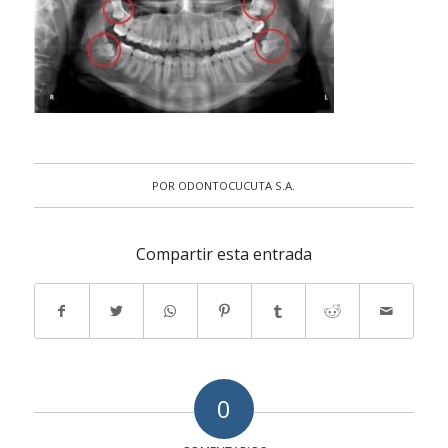
POR
ODONTOCUCUTA S.A.
Compartir esta entrada
0