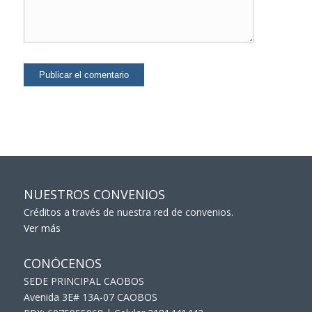
NUESTROS CONVENIOS
Créditos a través de nuestra red de convenios.
Ver más
CONÓCENOS
SEDE PRINCIPAL CAOBOS
Avenida 3E# 13A-07 CAOBOS