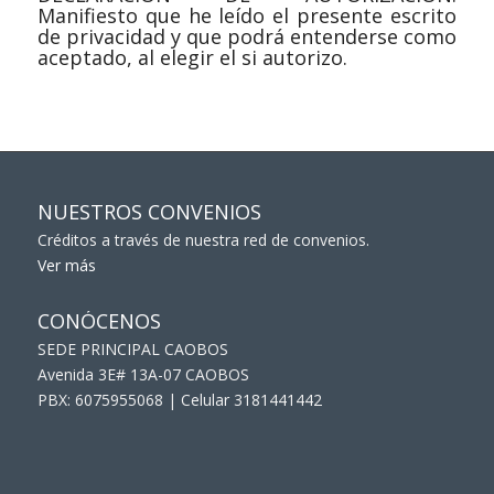
Manifiesto que he leído el presente escrito
de privacidad y que podrá entenderse como
aceptado, al elegir el si autorizo.
NUESTROS CONVENIOS
Créditos a través de nuestra red de convenios.
Ver más
CONÓCENOS
SEDE PRINCIPAL CAOBOS
Avenida 3E# 13A-07 CAOBOS
PBX: 6075955068 | Celular 3181441442