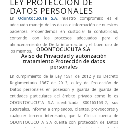
LEY PROTECCIÓN DE
DATOS PERSONALES
En
Odontocucuta S.A
, nuestro compromiso es el
adecuado manejo de los datos e información de nuestros
pacientes. Propendemos en custodiar la confiabilidad,
contando con los procesos adecuados para el
almacenamiento de De la información y el buen uso de
ODONTOCUCUTA S.A
los mismos.
Aviso de Privacidad y autorización
tratamiento Protección de datos
personales
En cumplimiento de la Ley 1581 de 2012 y su Decreto
Reglamentario 1367 de 2013, o ley de Protección de
Datos personales en posesión y guarda de guarda de
entidades particulares del ámbito privado como lo es
ODONTOCUCUTA S.A identificada 800165163-2, sus
sucursales, informa a empleados, clientes, proveedores y
cualquier tercero interesado, que la Clínica cuenta de
ODONTOCUCUTA S.A cuenta con protección de Datos