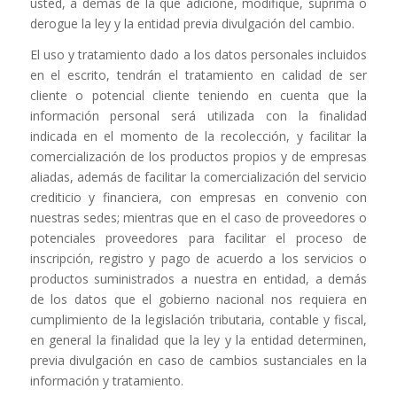
usted, a demás de la que adicione, modifique, suprima o
derogue la ley y la entidad previa divulgación del cambio.
El uso y tratamiento dado a los datos personales incluidos
en el escrito, tendrán el tratamiento en calidad de ser
cliente o potencial cliente teniendo en cuenta que la
información personal será utilizada con la finalidad
indicada en el momento de la recolección, y facilitar la
comercialización de los productos propios y de empresas
aliadas, además de facilitar la comercialización del servicio
crediticio y financiera, con empresas en convenio con
nuestras sedes; mientras que en el caso de proveedores o
potenciales proveedores para facilitar el proceso de
inscripción, registro y pago de acuerdo a los servicios o
productos suministrados a nuestra en entidad, a demás
de los datos que el gobierno nacional nos requiera en
cumplimiento de la legislación tributaria, contable y fiscal,
en general la finalidad que la ley y la entidad determinen,
previa divulgación en caso de cambios sustanciales en la
información y tratamiento.