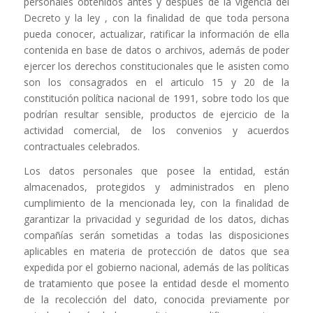
personales obtenidos antes y después de la vigencia del
Decreto y la ley , con la finalidad de que toda persona
pueda conocer, actualizar, ratificar la información de ella
contenida en base de datos o archivos, además de poder
ejercer los derechos constitucionales que le asisten como
son los consagrados en el articulo 15 y 20 de la
constitución política nacional de 1991, sobre todo los que
podrían resultar sensible, productos de ejercicio de la
actividad comercial, de los convenios y acuerdos
contractuales celebrados.
Los datos personales que posee la entidad, están
almacenados, protegidos y administrados en pleno
cumplimiento de la mencionada ley, con la finalidad de
garantizar la privacidad y seguridad de los datos, dichas
compañías serán sometidas a todas las disposiciones
aplicables en materia de protección de datos que sea
expedida por el gobierno nacional, además de las políticas
de tratamiento que posee la entidad desde el momento
de la recolección del dato, conocida previamente por