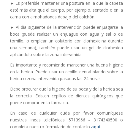
► Es preferible mantener una postura en la que la cabeza
esté más alta que el cuerpo, por ejemplo, sentado o en la
cama con almohadones debajo del colchón.
► Al día siguiente de la intervención puede enjuagarse la
boca (puede realizar un enjuague con agua y sal o de
tomillo, o emplear un colutorio con clorhexidina durante
una semana), también puede usar un gel de clorhexida
aplicándolo sobre la zona intervenida.
Es importante y recomiendo mantener una buena higiene
en la herida. Puede usar un cepillo dental blando sobre la
herida o zona intervenida pasadas las 24 horas.
Debe procurar que la higiene de su boca y de la herida sea
la correcta. Existen cepillos de dientes quirúrgicos que
puede comprar en la farmacia.
En caso de cualquier duda por favor comuníquese
nuestras lineas telefónicas: 5713966 – 3174340590 o
completa nuestro formulario de contacto
aquí.