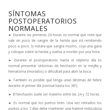
SÍNTOMAS
POSTOPERATORIOS
NORMALES
► Durante las primeras 24 horas es normal que note que
sale un poco de sangre de la herida que irá remitiendo
poco a poco. Si notara que sangra mucho, coja una gasa
y coloque sobre la herida y vuelva a morder por una hora.
► Durante el postoperatorio hasta el séptimo día es
normal presentar síntomas de hinchazón en la mejilla y
hematoma (morados) o dificultad para abrir la boca.
► También es posible que tenga unas décimas de fiebre
durante el primer día (normal hasta los 38º).
► El hinchazón suele ser máximo entre las 24 y 72 horas.
► Es normal que los puntos tiren. Una vez retirados los
puntos a los 7 días debe mantener una higiene meticulosa