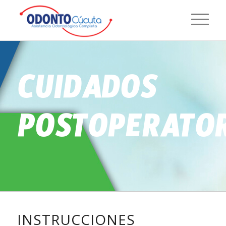
CUIDADOS
POSTOPERATO
INSTRUCCIONES