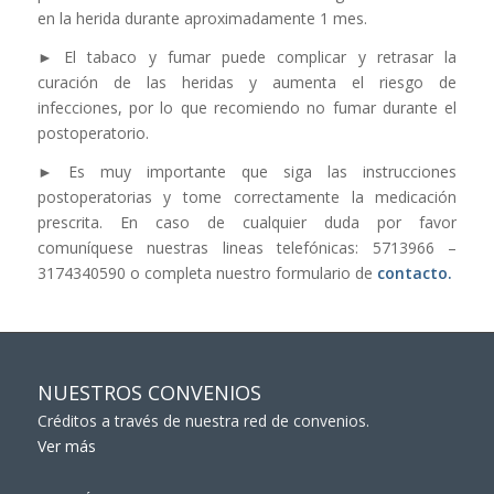
en la herida durante aproximadamente 1 mes.
► El tabaco y fumar puede complicar y retrasar la
curación de las heridas y aumenta el riesgo de
infecciones, por lo que recomiendo no fumar durante el
postoperatorio.
► Es muy importante que siga las instrucciones
postoperatorias y tome correctamente la medicación
prescrita. En caso de cualquier duda por favor
comuníquese nuestras lineas telefónicas: 5713966 –
3174340590 o completa nuestro formulario de
contacto.
NUESTROS CONVENIOS
Créditos a través de nuestra red de convenios.
Ver más