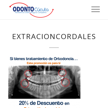
EXTRACIONCORDALES