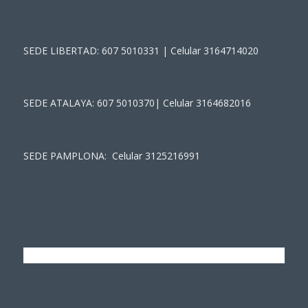
SEDE LIBERTAD: 607 5010331 | Celular 3164714020
SEDE ATALAYA: 607 5010370| Celular 3164682016
SEDE PAMPLONA: Celular 3125216991