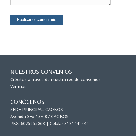
NUESTROS CONVENIOS
Créditos a través de nuestra red de convenios.
Ver más
CONÓCENOS
SEDE PRINCIPAL CAOBOS
Avenida 3E# 13A-07 CAOBOS
PBX: 6075955068 | Celular 3181441442