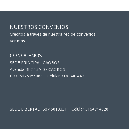
NUESTROS CONVENIOS
Créditos a través de nuestra red de convenios.
Ver más
CONÓCENOS
SEDE PRINCIPAL CAOBOS
Avenida 3E# 13A-07 CAOBOS
PBX: 6075955068 | Celular 3181441442
SEDE LIBERTAD: 607 5010331 | Celular 3164714020