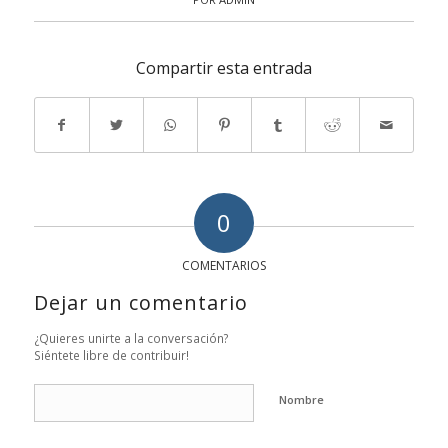
Compartir esta entrada
0
COMENTARIOS
Dejar un comentario
¿Quieres unirte a la conversación?
Siéntete libre de contribuir!
Nombre