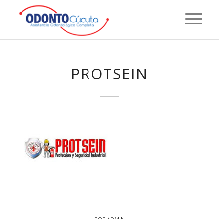
PROTSEIN
POR
ADMIN