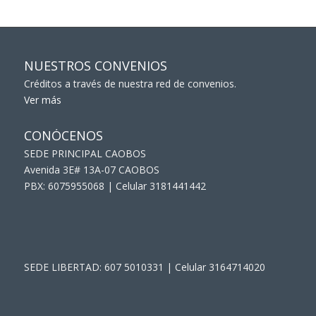
NUESTROS CONVENIOS
Créditos a través de nuestra red de convenios.
Ver más
CONÓCENOS
SEDE PRINCIPAL CAOBOS
Avenida 3E# 13A-07 CAOBOS
PBX: 6075955068 | Celular 3181441442
SEDE LIBERTAD: 607 5010331 | Celular 3164714020