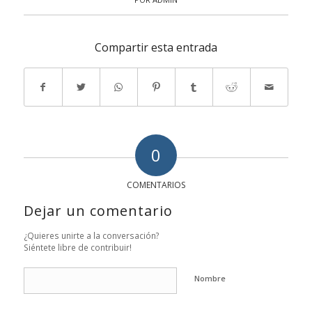
Compartir esta entrada
0
COMENTARIOS
Dejar un comentario
¿Quieres unirte a la conversación?
Siéntete libre de contribuir!
Nombre