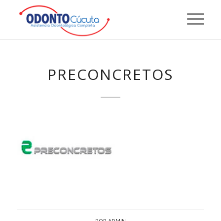
PRECONCRETOS
POR
ADMIN