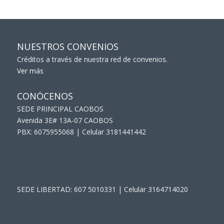
NUESTROS CONVENIOS
Créditos a través de nuestra red de convenios.
Ver más
CONÓCENOS
SEDE PRINCIPAL CAOBOS
Avenida 3E# 13A-07 CAOBOS
PBX: 6075955068 | Celular 3181441442
SEDE LIBERTAD: 607 5010331 | Celular 3164714020