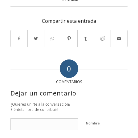
Compartir esta entrada
0
COMENTARIOS
Dejar un comentario
¿Quieres unirte a la conversación?
Siéntete libre de contribuir!
Nombre