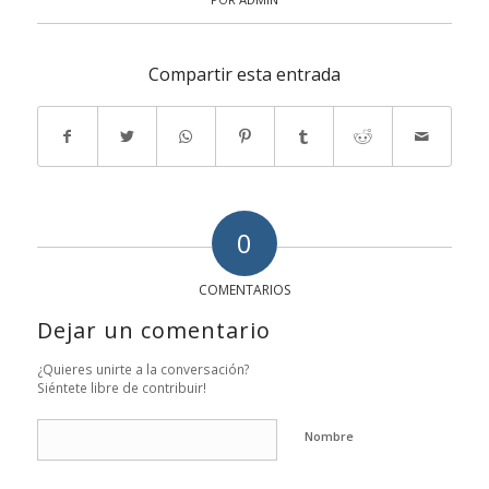
Compartir esta entrada
0
COMENTARIOS
Dejar un comentario
¿Quieres unirte a la conversación?
Siéntete libre de contribuir!
Nombre