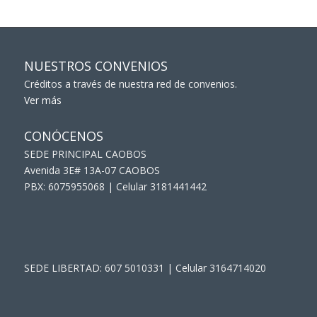
NUESTROS CONVENIOS
Créditos a través de nuestra red de convenios.
Ver más
CONÓCENOS
SEDE PRINCIPAL CAOBOS
Avenida 3E# 13A-07 CAOBOS
PBX: 6075955068 | Celular 3181441442
SEDE LIBERTAD: 607 5010331 | Celular 3164714020