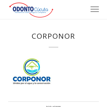
CORPONOR
POR
ADMIN