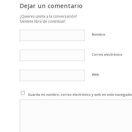
Dejar un comentario
¿Quieres unirte a la conversación?
Siéntete libre de contribuir!
Nombre
Correo electrónico
Web
Guarda mi nombre, correo electrónico y web en este navegado