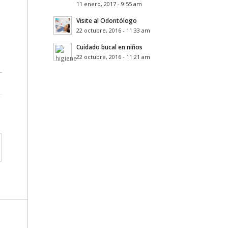
11 enero, 2017 - 9:55 am
Visite al Odontólogo
22 octubre, 2016 - 11:33 am
Cuidado bucal en niños
22 octubre, 2016 - 11:21 am