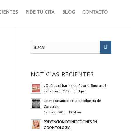
CIENTES
PIDE TU CITA
BLOG
CONTACTO
NOTICIAS RECIENTES
¿Qué es el barniz de flúor o fluoruro?
27 febrero, 2018 - 12:51 pm
La importancia de la exodoncia de
Cordales.
17 mayo, 2017 - 10:51 am
PREVENCION DE INFECCIONES EN
ODONTOLOGIA