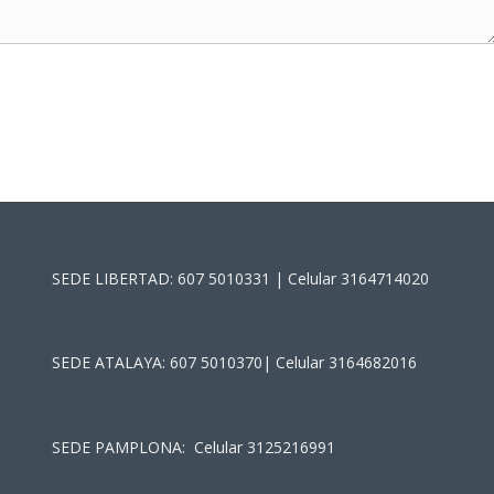
SEDE LIBERTAD: 607 5010331 | Celular 3164714020
SEDE ATALAYA: 607 5010370| Celular 3164682016
SEDE PAMPLONA: Celular 3125216991