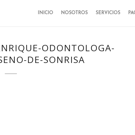
INICIO
NOSOTROS
SERVICIOS
PA
ANRIQUE-ODONTOLOGA-
SENO-DE-SONRISA