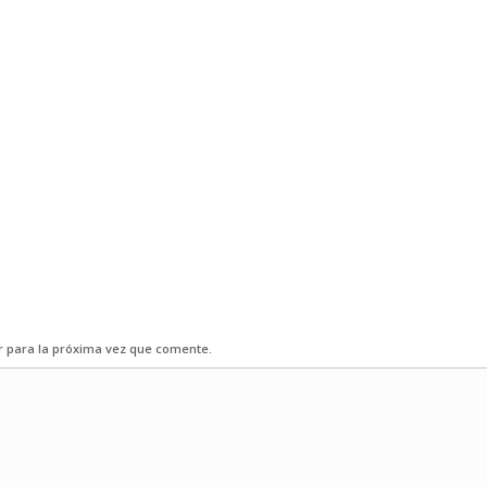
r para la próxima vez que comente.