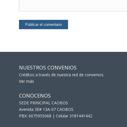
NUESTROS CONVENIOS
Créditos a través de nuestra red de convenios.
Ver más
CONÓCENOS
SEDE PRINCIPAL CAOBOS
Avenida 3E# 13A-07 CAOBOS
PBX: 6075955068 | Celular 3181441442