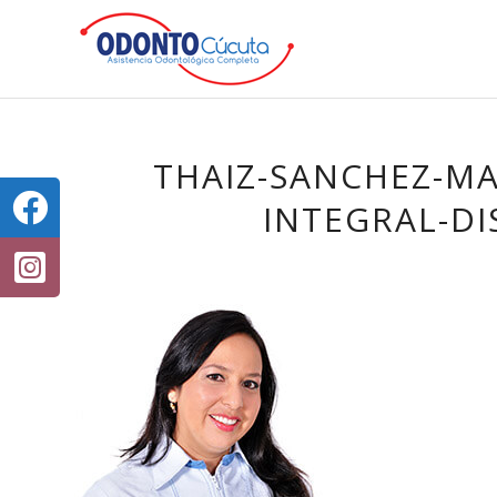
THAIZ-SANCHEZ-M
INTEGRAL-DI