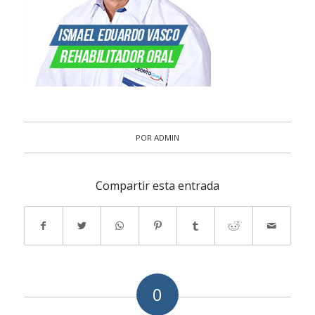
POR
ADMIN
Compartir esta entrada
0