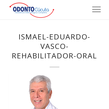
ISMAEL-EDUARDO-
VASCO-
REHABILITADOR-ORAL