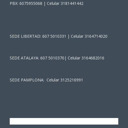
PBX: 6075955068 | Celular 3181441442
SEDE LIBERTAD: 607 5010331 | Celular 3164714020
SEDE ATALAYA: 607 5010370| Celular 3164682016
SEDE PAMPLONA: Celular 3125216991