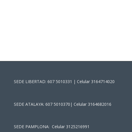
SEDE LIBERTAD: 607 5010331 | Celular 3164714020
SEDE ATALAYA: 607 5010370| Celular 3164682016
SEDE PAMPLONA: Celular 3125216991