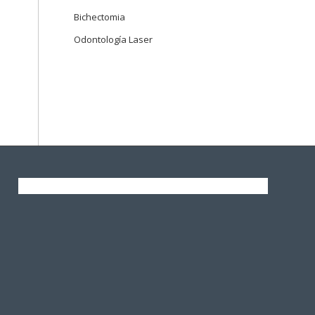
Bichectomia
Odontología Laser