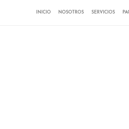
INICIO
NOSOTROS
SERVICIOS
PA