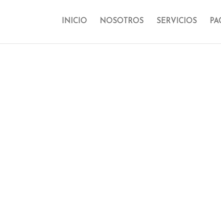
INICIO
NOSOTROS
SERVICIOS
PA