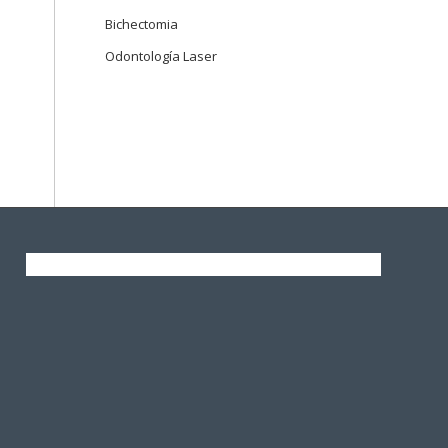
Bichectomia
Odontología Laser