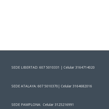
SEDE LIBERTAD: 607 5010331 | Celular 3164714020
SEDE ATALAYA: 607 5010370| Celular 3164682016
SEDE PAMPLONA: Celular 3125216991