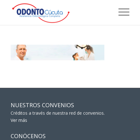
NUESTROS CONVENIOS
Créditos a través de nuestra red de convenios.
Ver más
CONÓCENOS