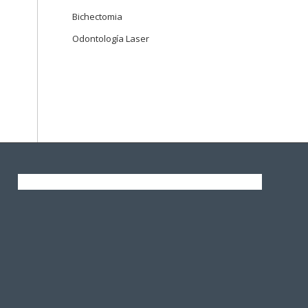
Bichectomia
Odontología Laser