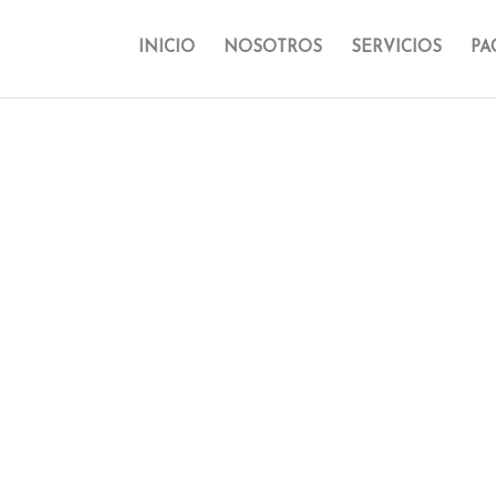
INICIO
NOSOTROS
SERVICIOS
PA