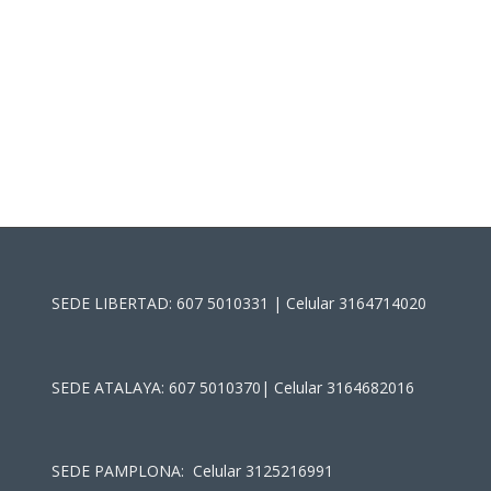
SEDE LIBERTAD: 607 5010331 | Celular 3164714020
SEDE ATALAYA: 607 5010370| Celular 3164682016
SEDE PAMPLONA: Celular 3125216991