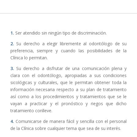
1.
Ser atendido sin ningún tipo de discriminación.
2.
Su derecho a elegir libremente al odontólogo de su
preferencia, siempre y cuando las posibilidades de la
Clínica lo permitan.
3.
Su derecho a disfrutar de una comunicación plena y
clara con el odontólogo, apropiadas a sus condiciones
sicológicas y culturales, que le permitan obtener toda la
información necesaria respecto a su plan de tratamiento
así como a los procedimientos y tratamientos que se le
vayan a practicar y el pronóstico y riegos que dicho
tratamiento conlleve.
4.
Comunicarse de manera fácil y sencilla con el personal
de la Clínica sobre cualquier tema que sea de su interés.