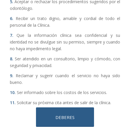
5.
Aceptar o rechazar los procedimientos sugeridos por el
odontólogo.
6.
Recibir un trato digno, amable y cordial de todo el
personal de la Clínica.
7.
Que la información clínica sea confidencial y su
identidad no se divulgue sin su permiso, siempre y cuando
no haya impedimento legal.
8.
Ser atendido en un consultorio, limpio y cómodo, con
seguridad y privacidad.
9.
Reclamar y sugerir cuando el servicio no haya sido
bueno.
10.
Ser informado sobre los costos de los servicios.
11.
Solicitar su próxima cita antes de salir de la clínica.
DEBERES