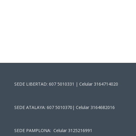
SEDE LIBERTAD: 607 5010331 | Celular 3164714020
SEDE ATALAYA: 607 5010370| Celular 3164682016
SEDE PAMPLONA: Celular 3125216991