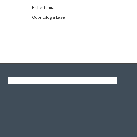
Bichectomia
Odontología Laser