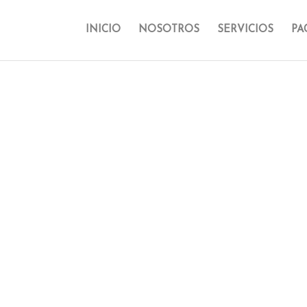
INICIO
NOSOTROS
SERVICIOS
PA