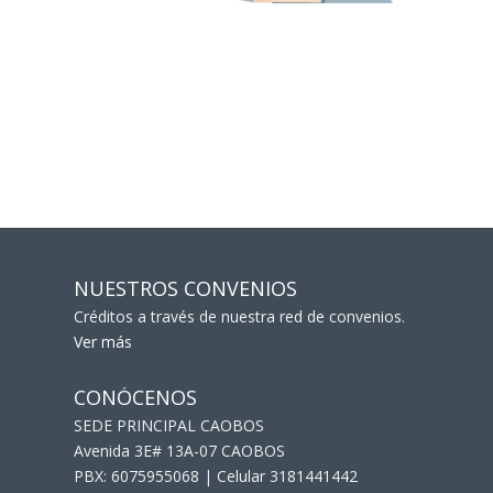
NUESTROS CONVENIOS
Créditos a través de nuestra red de convenios.
Ver más
CONÓCENOS
SEDE PRINCIPAL CAOBOS
Avenida 3E# 13A-07 CAOBOS
PBX: 6075955068 | Celular 3181441442